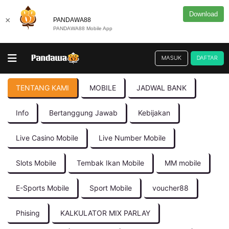
Download
×
PANDAWA88
PANDAWA88 Mobile App
MASUK
DAFTAR
TENTANG KAMI
MOBILE
JADWAL BANK
Info
Bertanggung Jawab
Kebijakan
Live Casino Mobile
Live Number Mobile
Slots Mobile
Tembak Ikan Mobile
MM mobile
E-Sports Mobile
Sport Mobile
voucher88
Phising
KALKULATOR MIX PARLAY