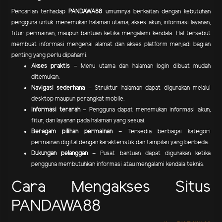
Pencarian terhadap
PANDAWA88
umumnya berkaitan dengan kebutuhan
pengguna untuk menemukan halaman utama, akses akun, informasi layanan,
fitur permainan, maupun bantuan ketika mengalami kendala. Hal tersebut
membuat informasi mengenai alamat dan akses platform menjadi bagian
penting yang perlu dipahami.
Akses praktis
– Menu utama dan halaman login dibuat mudah
ditemukan.
Navigasi sederhana
– Struktur halaman dapat digunakan melalui
desktop maupun perangkat mobile.
Informasi terarah
– Pengguna dapat menemukan informasi akun,
fitur, dan layanan pada halaman yang sesuai.
Beragam pilihan permainan
– Tersedia berbagai kategori
permainan digital dengan karakteristik dan tampilan yang berbeda.
Dukungan pelanggan
– Pusat bantuan dapat digunakan ketika
pengguna membutuhkan informasi atau mengalami kendala teknis.
Cara Mengakses Situs
PANDAWA88