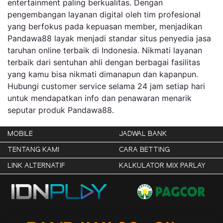
entertainment paling berkualitas. Dengan
pengembangan layanan digital oleh tim profesional
yang berfokus pada kepuasan member, menjadikan
Pandawa88 layak menjadi standar situs penyedia jasa
taruhan online terbaik di Indonesia. Nikmati layanan
terbaik dari sentuhan ahli dengan berbagai fasilitas
yang kamu bisa nikmati dimanapun dan kapanpun.
Hubungi customer service selama 24 jam setiap hari
untuk mendapatkan info dan penawaran menarik
seputar produk Pandawa88.
MOBILE
JADWAL BANK
TENTANG KAMI
CARA BETTING
LINK ALTERNATIF
KALKULATOR MIX PARLAY