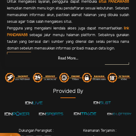
Untuk mengakses layanan, pengguna dapat membuka
situs PANDAWA88
kemudian memilih menu login atau pendaftaran sesuai kebutuhan. Sebelum
memasukkan informasi akun, pastikan alamat halaman yang dibuka sudah
sesuai agar tidak salah mengakses situs.
Pengguna yang mengalami kendala akses juga dapat memanfaatkan
link
PANDAWA88
sebagai jalur menuju halaman platform. Sebaiknya gunakan
tautan yang berasal dari sumber yang dikenal dan selalu periksa nama
domain sebelum memasukkan informasi pribadi maupun data login.
Read More...
Provided By
Dukungan Perangkat :
Keamanan Terjamin :